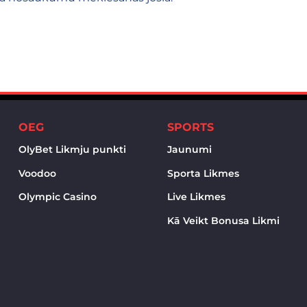
OEG
SPORTS
OlyBet Likmju punkti
Jaunumi
Voodoo
Sporta Likmes
Olympic Casino
Live Likmes
Kā Veikt Bonusa Likmi