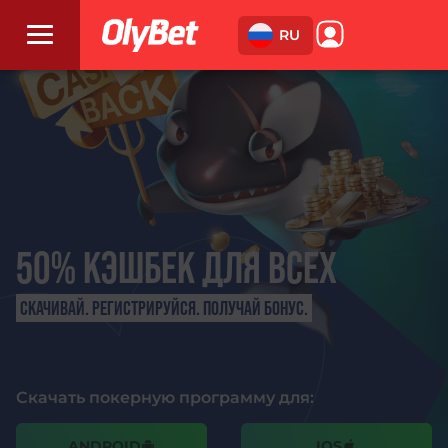
RU
50% КЭШБЕК ДЛЯ ВСЕХ
СКАЧИВАЙ. РЕГИСТРИРУЙСЯ. ПОЛУЧАЙ БОНУС.
Скачать покерную программу для:
ANDROID
IOS