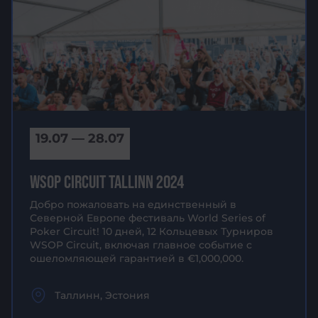
19.07 — 28.07
WSOP CIRCUIT TALLINN 2024
Добро пожаловать на единственный в
Северной Европе фестиваль World Series of
Poker Circuit! 10 дней, 12 Кольцевых Турниров
WSOP Circuit, включая главное событие с
ошеломляющей гарантией в €1,000,000.
Таллинн, Эстония