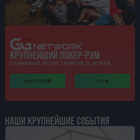
КРУПНЕЙШИЙ ПОКЕР-РУМ
СКАЧИВАЙ. РЕГИСТРИРУЙСЯ. ИГРАЙ.
ANDROID
IOS
НАШИ КРУПНЕЙШИЕ СОБЫТИЯ