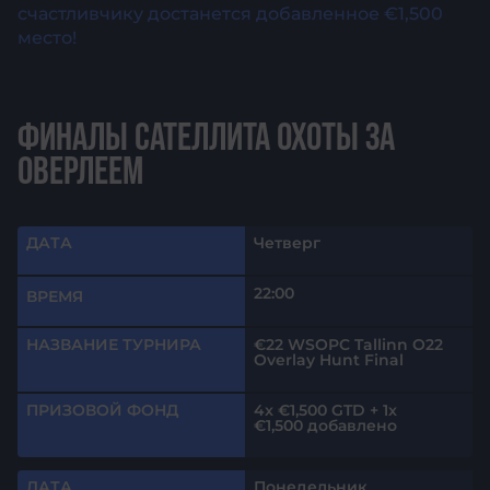
счастливчику достанется добавленное €1,500
место!
ФИНАЛЫ САТЕЛЛИТА ОХОТЫ ЗА
ОВЕРЛЕЕМ
ДАТА
Четверг
22:00
ВРЕМЯ
НАЗВАНИЕ ТУРНИРА
€22 WSOPC Tallinn O22
Overlay Hunt Final
ПРИЗОВОЙ ФОНД
4x €1,500 GTD + 1x
€1,500 добавлено
ДАТА
Понедельник