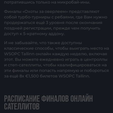
потратившись только на микробай-ины.
Финалы «Охоты за оверлеем» представляют
собой турбо-турниры с ребаями, где Вам нужно
продержаться ещё 3 уровня после окончания
поздней регистрации, прежде чем получить
доступ к 5-кратному аддону.
И не забывайте, что также доступны
классические способы, чтобы выиграть место на
WSOPC Tallinn онлайн каждую неделю, включая
этот. Вы можете ежедневно играть в центроллы
и степ-сателлиты, чтобы квалифицироваться на
эти финалы или попасть напрямую и побороться
за ещё 8х €1,500 билетов WSOPC Tallinn.
РАСПИСАНИЕ ФИНАЛОВ ОНЛАЙН
САТЕЛЛИТОВ