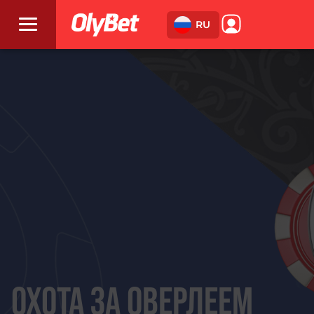
RU
ОХОТА ЗА ОВЕРЛЕЕМ