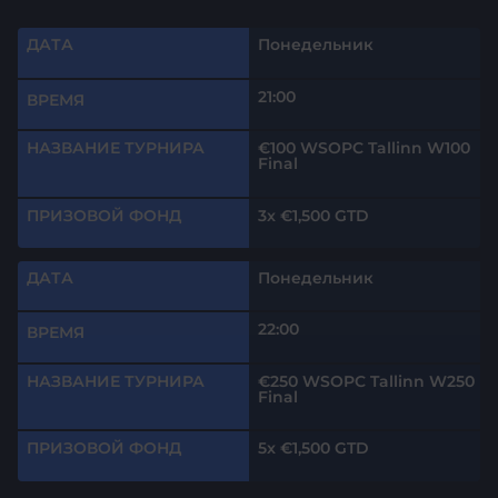
ДАТА
Понедельник
21:00
ВРЕМЯ
НАЗВАНИЕ ТУРНИРА
€100 WSOPC Tallinn W100
Final
ПРИЗОВОЙ ФОНД
3x €1,500 GTD
ДАТА
Понедельник
22:00
ВРЕМЯ
НАЗВАНИЕ ТУРНИРА
€250 WSOPC Tallinn W250
Final
ПРИЗОВОЙ ФОНД
5x €1,500 GTD