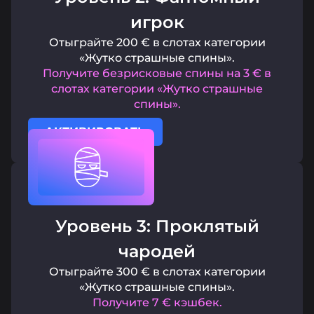
игрок
Отыграйте 200 € в слотах категории
«Жутко страшные спины».
Получите безрисковые спины на 3 € в
слотах категории «Жутко страшные
спины».
АКТИВИРОВАТЬ
Уровень 3: Проклятый
чародей
Отыграйте 300 € в слотах категории
«Жутко страшные спины».
Получите 7 € кэшбек.