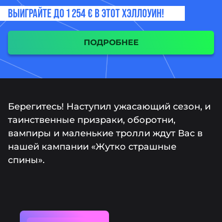
ВЫИГРАЙТЕ ДО 1 254 € В ЭТОТ ХЭЛЛОУИН!
ПОДРОБНЕЕ
Берегитесь! Наступил ужасающий сезон, и
таинственные призраки, оборотни,
вампиры и маленькие тролли ждут Вас в
нашей кампании «Жутко страшные
спины».