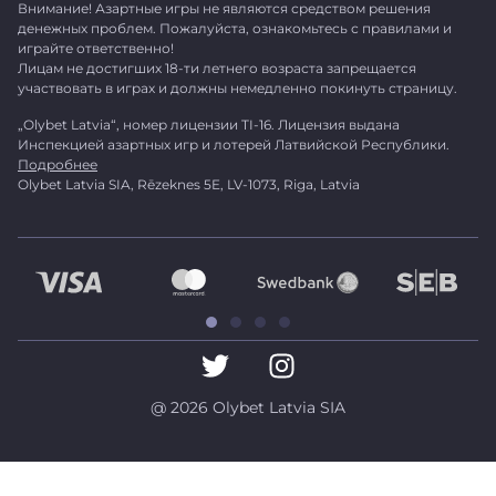
Внимание! Азартные игры не являются средством решения
денежных проблем. Пожалуйста, ознакомьтесь с правилами и
играйте ответственно!
Лицам не достигших 18-ти летнего возраста запрещается
участвовать в играх и должны немедленно покинуть страницу.
„Olybet Latvia“, номер лицензии TI-16. Лицензия выдана
Инспекцией азартных игр и лотерей Латвийской Республики.
Подробнее
Olybet Latvia SIA, Rēzeknes 5E, LV-1073, Riga, Latvia
@ 2026 Olybet Latvia SIA