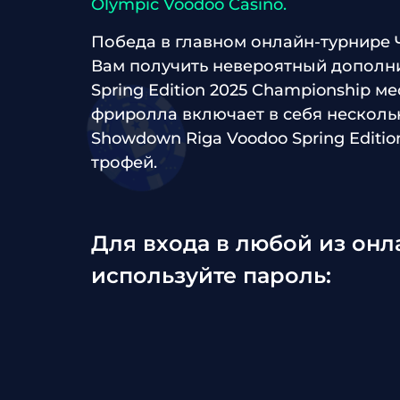
Olympic Voodoo Casino
.
Победа в главном онлайн-турнире 
Вам получить невероятный дополни
Spring Edition 2025 Championship м
фриролла включает в себя несколько 
Showdown Riga Voodoo Spring Editio
трофей.
Для входа в любой из он
используйте пароль: