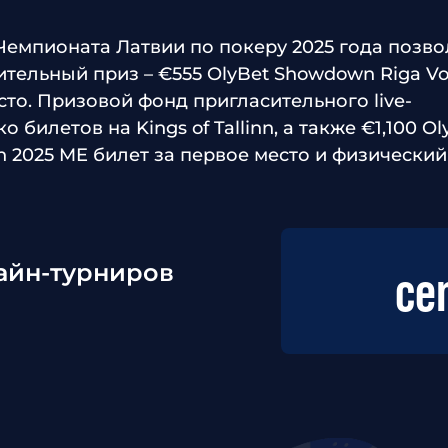
Чемпионата Латвии по покеру 2025 года позво
тельный приз – €555 OlyBet Showdown Riga V
есто. Призовой фонд пригласительного live-
билетов на Kings of Tallinn, а также €1,100 Ol
n 2025 ME билет за первое место и физический
лайн-турниров
ce