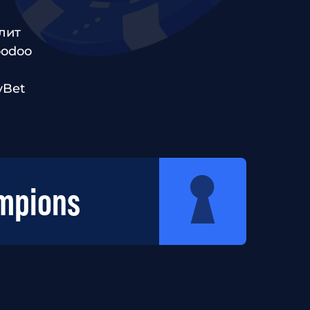
лит
oodoo
yBet
mpions