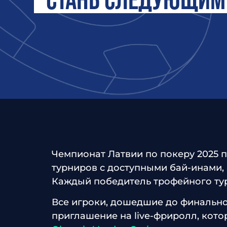
Чемпионат Латвии по покеру 2025 п
турниров с доступными бай-инами,
Каждый победитель трофейного тур
Все игроки, дошедшие до финально
приглашение на live-фриролл, кото