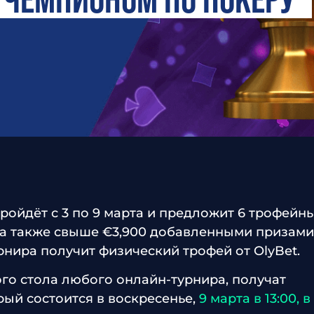
ройдёт с 3 по 9 марта и предложит 6 трофейн
 а также свыше €3,900 добавленными призами
нира получит физический трофей от OlyBet.
го стола любого онлайн-турнира, получат
рый состоится в воскресенье,
9 марта в 13:00, в