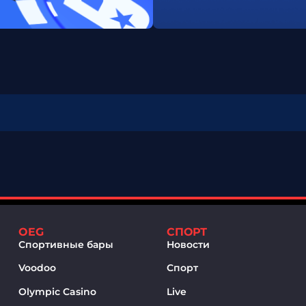
OEG
СПОРТ
Спортивные бары
Новости
Voodoo
Спорт
Olympic Casino
Live