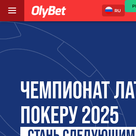
Р
RU
ЧЕМПИОНАТ ЛА
ПОКЕРУ 2025
СТАНЬ СЛЕДУЮЩИМ 