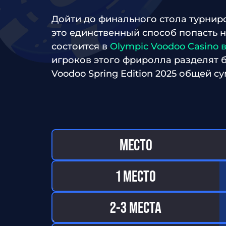
Дойти до финального стола турнир
это единственный способ попасть н
состоится в
Olympic Voodoo Casino в
игроков этого фриролла разделят 
Voodoo Spring Edition 2025 общей с
РАСПРЕДЕЛЕНИЕ
МЕСТО
ПРИЗОВ
1 МЕСТО
В
2-3 МЕСТА