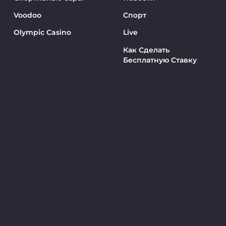
Voodoo
Спорт
Olympic Casino
Live
Как Сделать
Бесплатную Ставку