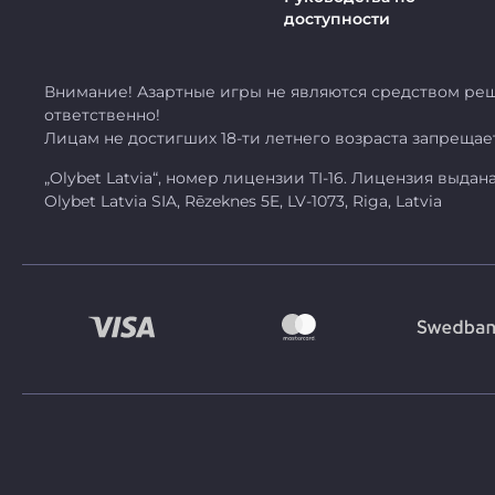
доступности
Внимание! Азартные игры не являются средством реш
ответственно!
Лицам не достигших 18-ти летнего возраста запрещае
„Olybet Latvia“, номер лицензии TI-16. Лицензия выд
Olybet Latvia SIA, Rēzeknes 5E, LV-1073, Riga, Latvia