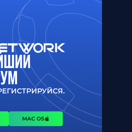
ЙШИЙ
РУМ
РЕГИСТРИРУЙСЯ.
MAC OS