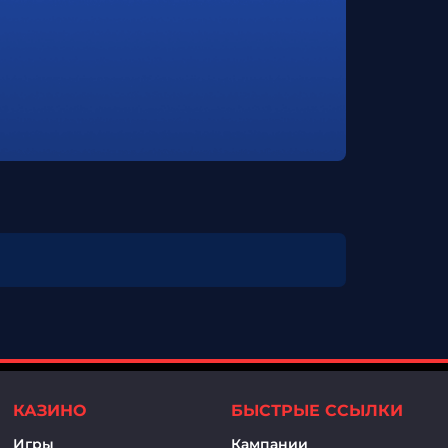
КАЗИНО
БЫСТРЫЕ ССЫЛКИ
Игры
Кампании