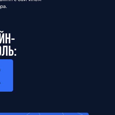
ра.
ЙН-
ОЛЬ: