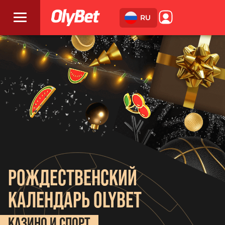
RU
РОЖДЕСТВЕНСКИЙ
КАЛЕНДАРЬ OLYBET
КАЗИНО И СПОРТ