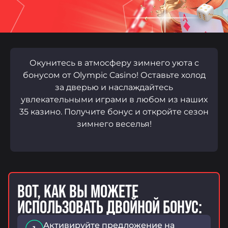
Окунитесь в атмосферу зимнего уюта с
бонусом от Olympic Casino! Оставьте холод
за дверью и наслаждайтесь
увлекательными играми в любом из наших
35 казино. Получите бонус и откройте сезон
зимнего веселья!
ВОТ, КАК ВЫ МОЖЕТЕ
ИСПОЛЬЗОВАТЬ ДВОЙНОЙ БОНУС:
Активируйте предложение на