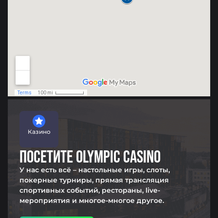
Казино
ПОСЕТИТЕ OLYMPIC CASINO
У нас есть всё – настольные игры, слоты,
покерные турниры, прямая трансляция
спортивных событий, рестораны, live-
мероприятия и многое-многое другое.