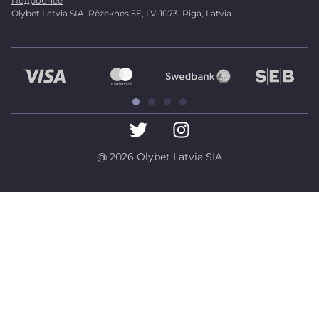
Подробнее
Olybet Latvia SIA, Rēzeknes 5E, LV-1073, Riga, Latvia
@ 2026 Olybet Latvia SIA