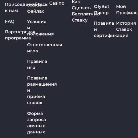
Как
Casino
Присоединяйтесь
cookie-
OlyBet
Мой
Сделать
к нам
файлах
Покер
Профиль
Бесплатную
Ставку
FAQ
Условия
Правила
История
и
и
Ставок
Партнёрская
положения
сертификация
программа
Ответственная
игра
Правила
игр
Правила
размещения
и
приёма
ставок
Форма
запроса
личных
данных