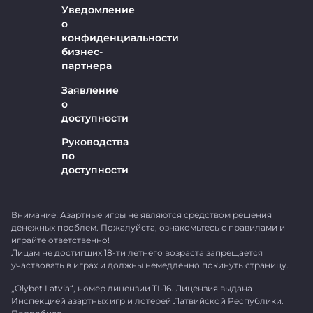
Уведомление
о
конфиденциальности
бизнес-
партнера
Заявление
о
доступности
Руководства
по
доступности
Внимание! Азартные игры не являются средством решения
денежных проблем. Пожалуйста, ознакомьтесь с правилами и
играйте ответственно!
Лицам не достигших 18-ти летнего возраста запрещается
участвовать в играх и должны немедленно покинуть страницу.
„Olybet Latvia“, номер лицензии TI-16. Лицензия выдана
Инспекцией азартных игр и лотерей Латвийской Республики.