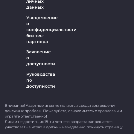
личных
данных
Уведомление
о
конфиденциальности
бизнес-
партнера
Заявление
о
доступности
Руководства
по
доступности
Внимание! Азартные игры не являются средством решения
денежных проблем. Пожалуйста, ознакомьтесь с правилами и
играйте ответственно!
Лицам не достигших 18-ти летнего возраста запрещается
участвовать в играх и должны немедленно покинуть страницу.