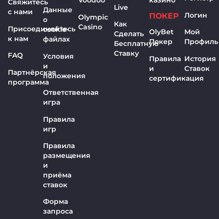
Voodoo
казино
Свяжитесь
Live
Данные
с нами
Логин
ПОКЕР
Olympic
o
Как
Casino
Присоединяйтесь
cookie-
OlyBet
Мой
Сделать
к нам
файлах
Покер
Профиль
Бесплатную
Ставку
FAQ
Условия
Правила
История
и
и
Ставок
Партнёрская
положения
сертификация
программа
Ответственная
игра
Правила
игр
Правила
размещения
и
приёма
ставок
Форма
запроса