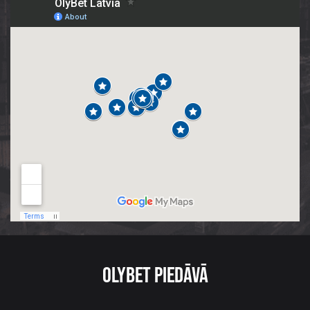
OLYBET PIEDĀVĀ