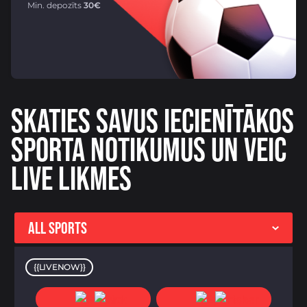
Min. depozīts
30€
SKATIES SAVUS IECIENĪTĀKOS
SPORTA NOTIKUMUS UN VEIC
LIVE LIKMES
ALL SPORTS
{{LIVENOW}}