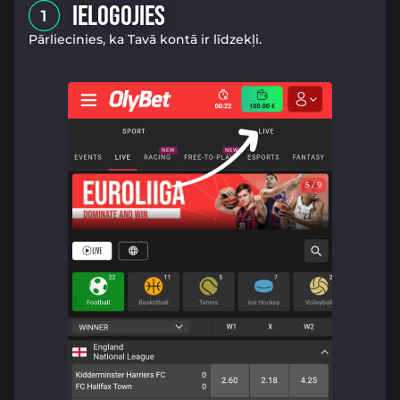
IELOGOJIES
Pārliecinies, ka Tavā kontā ir līdzekļi.