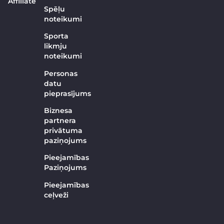
Affiliate
Spēļu
noteikumi
Sporta
likmju
noteikumi
Personas
datu
pieprasījums
Biznesa
partnera
privātuma
paziņojums
Pieejamības
Paziņojums
Pieejamības
ceļveži