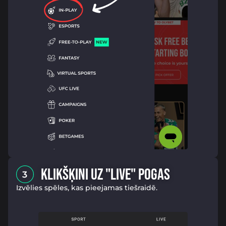
KLIKŠĶINI UZ "LIVE" POGAS
Izvēlies spēles, kas pieejamas tiešraidē.