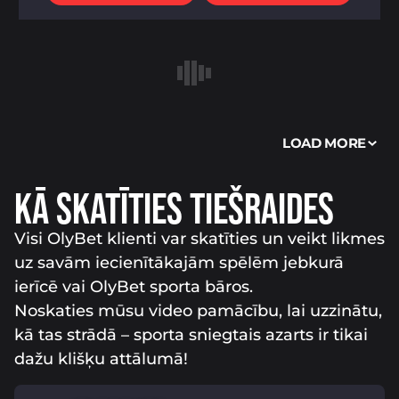
LOAD MORE
KĀ SKATĪTIES TIEŠRAIDES
Visi OlyBet klienti var skatīties un veikt likmes
uz savām iecienītākajām spēlēm jebkurā
ierīcē vai OlyBet sporta bāros.
Noskaties mūsu video pamācību, lai uzzinātu,
kā tas strādā – sporta sniegtais azarts ir tikai
dažu klišķu attālumā!