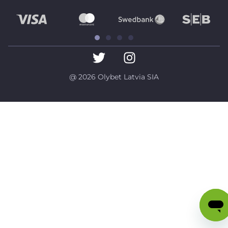
@ 2026 Olybet Latvia SIA