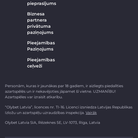
pieprasījums
Biznesa
partnera
privātuma
paziņojums
Pieejamības
Paziņojums
Pieejamības
ceļveži
Personām, kuras ir jaunākas par 18 gadiem, ir aizliegts piedalīties
azartspēlēs un ir nekavējoties jāpamet šī vietne. UZMANĪBU!
Azartspēles var izraisīt atkarību.
“Olybet Latvia”, licences nr. TI-16. Licenci izsniedza Latvijas Republikas
Izložu un azartspēļu uzraudzības inspekcija.
Vairāk
Olybet Latvia SIA, Rēzeknes 5E, LV-1073, Riga, Latvia