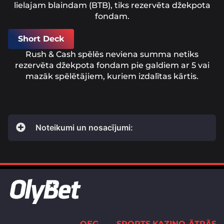
lielajam blaindam (BTB), tiks rezervēta džekpota
fondam.
Short Deck
Rush & Cash spēlēs neviena summa netiks
rezervēta džekpota fondam pie galdiem ar 5 vai
mazāk spēlētājiem, kuriem izdalītas kārtis.
Noteikumi un nosacījumi:
OEG
SPORTS
KAZINO
ĀTRĀS