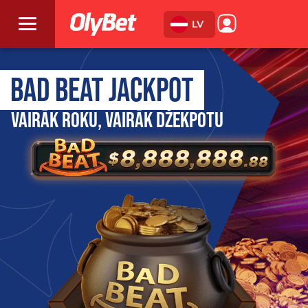
LV
BAD BEAT JACKPOT
VAIRĀK ROKU, VAIRĀK DŽEKPOTU