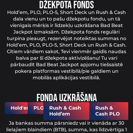
DŽEKPOTA FONDS
Hold’em, PLO, PLO-5, Short Deck un Rush & Cash
dala vienu un to pašu džekpotu fondu, un tā
vienīgais mērķis ir līdzekļu uzkrāšana Bad Beat
Jackpot izmaksām. Džekpota fonds regulāri
turpina pieaugt, rezervējot noteiktas summas no
Hold’em, PLO, PLO-5, Short Deck un Rush & Cash.
Citiem vārdiem sakot, Tevi vienmēr gaidīs naudas
balva par šī džekpota aktivizēšanu! Tu vari
pārbaudīt Bad Beat Jackpot apjomu tiešsaistē
pokera platformas vestibilā/pie galdiem un
mobilās aplikācijas vestibilā.
FONDA UZKRĀŠANA
Hold'em
PLO
Rush & Cash
Rush &
Hold’em
Cash PLO
Ja bankas summa pārsniedz vai ir vienāda ar 30
lielajiem blaindiem (BTB), summa, kas līdzvērtīga 1