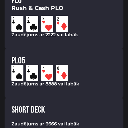
Rush & Cash PLO
Zaudējums ar 2222 vai labāk
PLO5
Zaudējums ar 8888 vai labāk
SHORT DECK
Zaudējums ar 6666 vai labāk