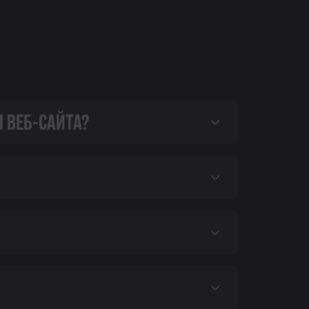
 ВЕБ-САЙТА?