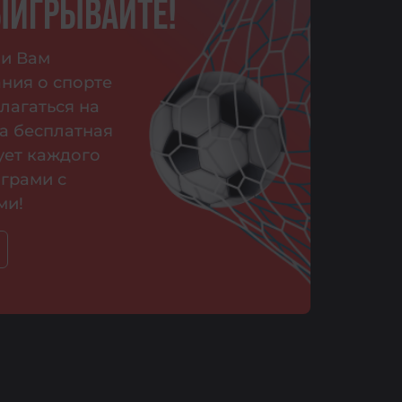
ЫИГРЫВАЙТЕ!
ли Вам
ния о спорте
лагаться на
а бесплатная
ует каждого
грами с
ми!