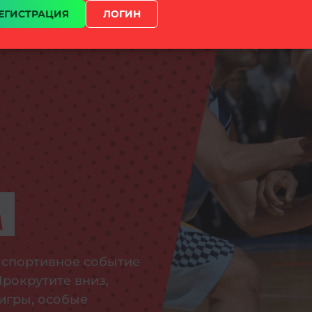
ЕГИСТРАЦИЯ
ЛОГИН
А
е спортивное событие
Прокрутите вниз,
игры, особые