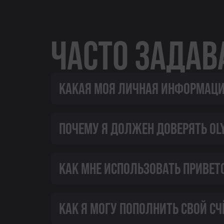
ЧАСТО ЗАДА
КАКАЯ МОЯ ЛИЧНАЯ ИНФОРМАЦИ
ПОЧЕМУ Я ДОЛЖЕН ДОВЕРЯТЬ OL
КАК МНЕ ИСПОЛЬЗОВАТЬ ПРИВЕТ
КАК Я МОГУ ПОПОЛНИТЬ СВОЙ СЧ