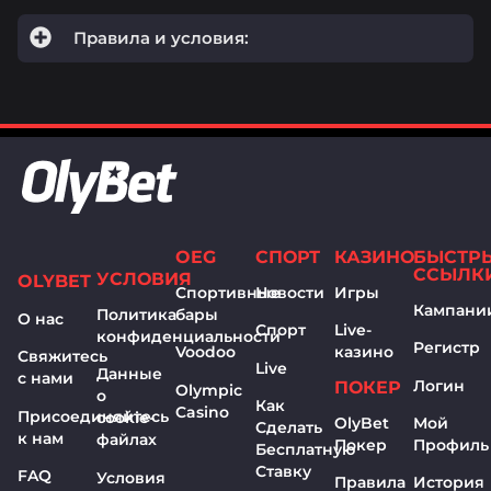
Правила и условия:
OEG
СПОРТ
КАЗИНО
БЫСТР
ССЫЛК
УСЛОВИЯ
OLYBET
Спортивные
Новости
Игры
Кампани
Политика
бары
О нас
Спорт
Live-
конфиденциальности
Pегистр
Voodoo
казино
Свяжитесь
Live
Данные
с нами
Логин
ПОКЕР
Olympic
o
Как
Casino
Присоединяйтесь
cookie-
OlyBet
Мой
Сделать
к нам
файлах
Покер
Профиль
Бесплатную
Ставку
FAQ
Условия
Правила
История