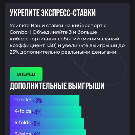
УКРЕПИТЕ ЭКСПРЕСС-СТАВКИ
Усильте Ваши ставки на киберспорт с
Combo+! Объединяйте 3 и больше
киберспортивных событий (минимальный
коэффициент 1.30) и увеличьте выигрыши до
25% дополнительно реальными деньгами!
ВПЕРЁД
ДОПОЛНИТЕЛЬНЫЕ ВЫИГРЫШИ
+3%
Trebles
+4%
4-folds
+5%
5-folds
+6%
6-folds