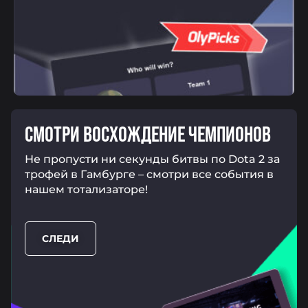
СМОТРИ ВОСХОЖДЕНИЕ ЧЕМПИОНОВ
Не пропусти ни секунды битвы по Dota 2 за
трофей в Гамбурге – смотри все события в
нашем тотализаторе!
СЛЕДИ